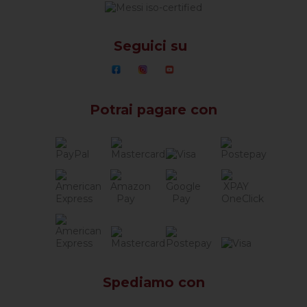
Seguici su
Potrai pagare con
Spediamo con