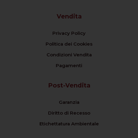
Vendita
Privacy Policy
Politica dei Cookies
Condizioni Vendita
Pagamenti
Post-Vendita
Garanzia
Diritto di Recesso
Etichettatura Ambientale