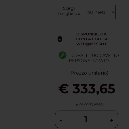
Scegli
Lunghezza
DISPONIBILITÀ:
CONTATTACI A
WEB@MESSI.IT
CREA IL TUO CAVETTO
PERSONALIZZATO
(Prezzo unitario)
€ 333,65
(IVA compresa)
-
+