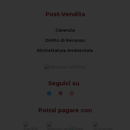
Post-Vendita
Garanzia
Diritto di Recesso
Etichettatura Ambientale
Seguici su
Potrai pagare con