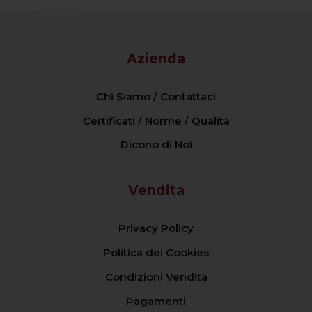
Azienda
Chi Siamo / Contattaci
Certificati / Norme / Qualità
Dicono di Noi
Vendita
Privacy Policy
Politica dei Cookies
Condizioni Vendita
Pagamenti