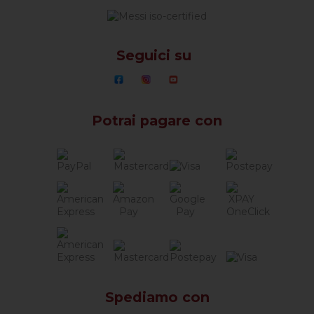
Seguici su
Potrai pagare con
Spediamo con