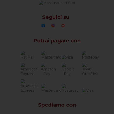
Seguici su
Potrai pagare con
Spediamo con