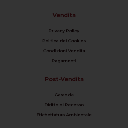
Vendita
Privacy Policy
Politica dei Cookies
Condizioni Vendita
Pagamenti
Post-Vendita
Garanzia
Diritto di Recesso
Etichettatura Ambientale