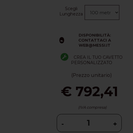
Scegli
Lunghezza
DISPONIBILITÀ:
CONTATTACI A
WEB@MESSI.IT
CREA IL TUO CAVETTO
PERSONALIZZATO
(Prezzo unitario)
€ 792,41
(IVA compresa)
-
+