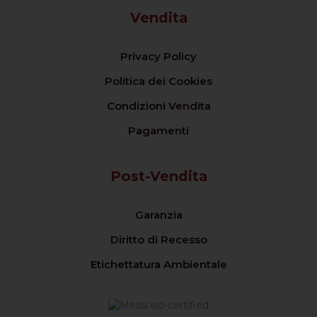
Vendita
Privacy Policy
Politica dei Cookies
Condizioni Vendita
Pagamenti
Post-Vendita
Garanzia
Diritto di Recesso
Etichettatura Ambientale