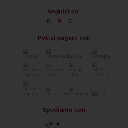
Seguici su
Potrai pagare con
Spediamo con