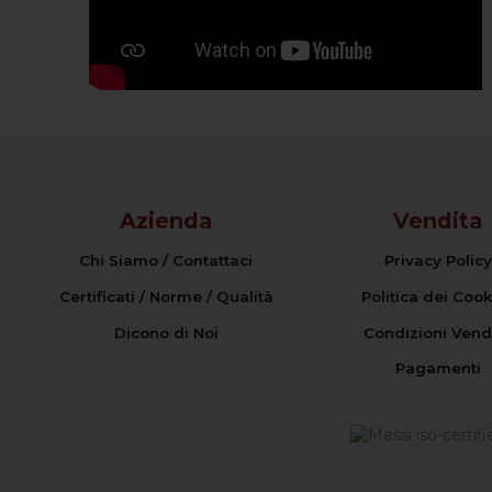
Azienda
Vendita
Chi Siamo / Contattaci
Privacy Policy
Certificati / Norme / Qualità
Politica dei Cook
Dicono di Noi
Condizioni Vend
Pagamenti