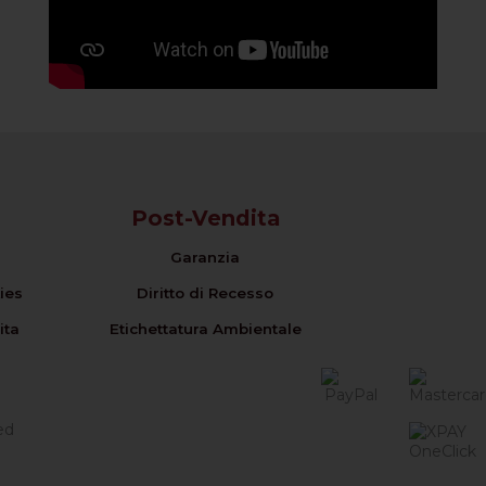
Post-Vendita
Garanzia
ies
Diritto di Recesso
ita
Etichettatura Ambientale