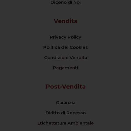
Dicono di Noi
Vendita
Privacy Policy
Politica dei Cookies
Condizioni Vendita
Pagamenti
Post-Vendita
Garanzia
Diritto di Recesso
Etichettatura Ambientale