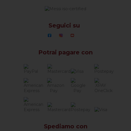
Seguici su
Potrai pagare con
Spediamo con