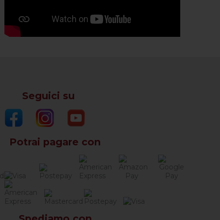
Seguici su
Potrai pagare con
Spediamo con