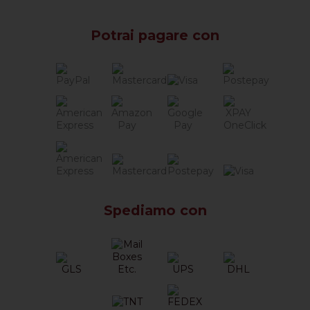
Potrai pagare con
Spediamo con