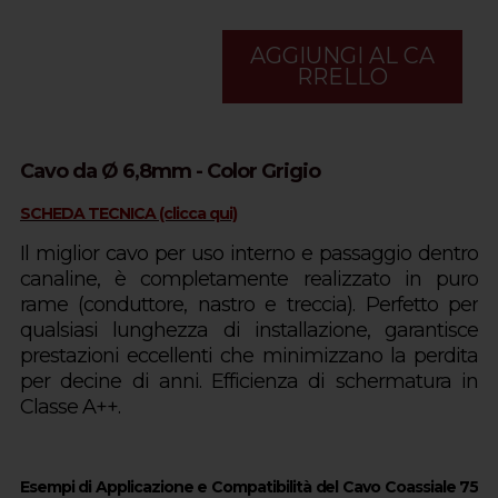
AGGIUNGI AL CA
RRELLO
Cavo da Ø 6,8mm - Color Grigio
SCHEDA TECNICA (clicca qui)
Il miglior cavo per uso interno e passaggio dentro
canaline, è completamente realizzato in puro
rame (conduttore, nastro e treccia).
Perfetto per
qualsiasi lunghezza di installazione, garantisce
prestazioni eccellenti che minimizzano la perdita
per decine di anni.
Efficienza di schermatura in
Classe A++.
Esempi di Applicazione e Compatibilità del Cavo Coassiale 75