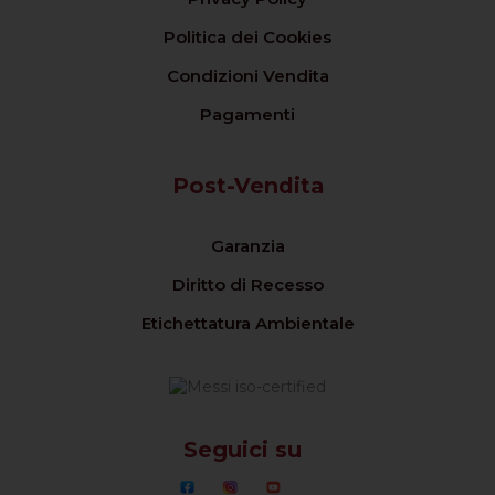
Politica dei Cookies
Condizioni Vendita
Pagamenti
Post-Vendita
Garanzia
Diritto di Recesso
Etichettatura Ambientale
Seguici su