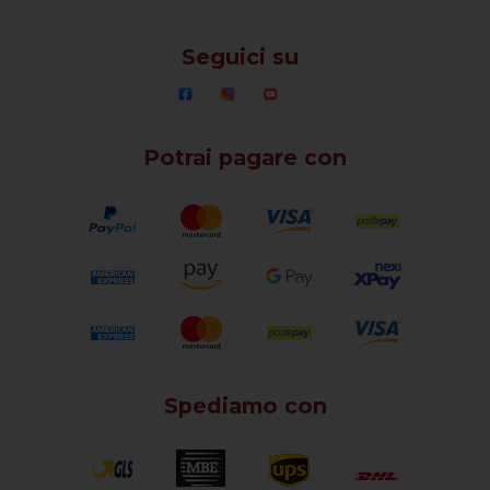
Seguici su
Potrai pagare con
Spediamo con