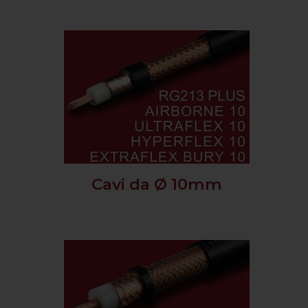
Cavi da Ø 10mm