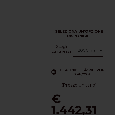
SELEZIONA UN'OPZIONE
DISPONIBILE
Scegli
Lunghezza
DISPONIBILITÀ: RICEVI IN
24H/72H
(Prezzo unitario)
€
1.442,31