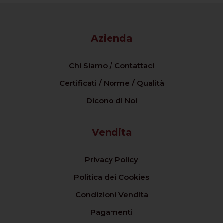
Azienda
Chi Siamo / Contattaci
Certificati / Norme / Qualità
Dicono di Noi
Vendita
Privacy Policy
Politica dei Cookies
Condizioni Vendita
Pagamenti