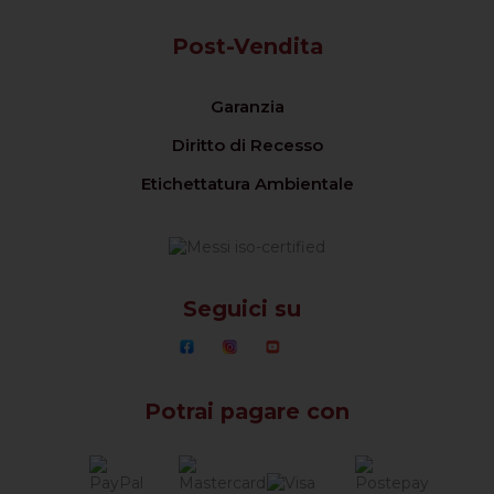
Post-Vendita
Garanzia
Diritto di Recesso
Etichettatura Ambientale
Seguici su
Potrai pagare con