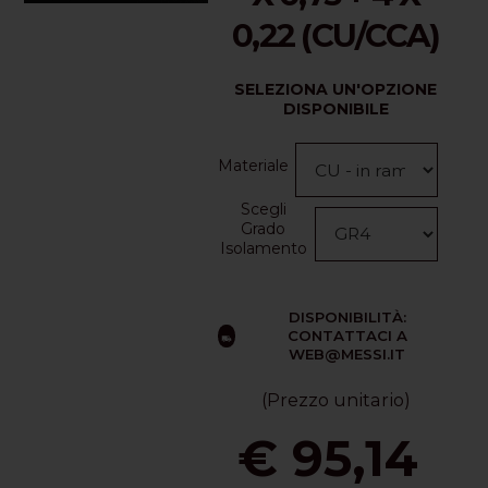
0,22 (CU/CCA)
SELEZIONA UN'OPZIONE
DISPONIBILE
Materiale
Scegli
Grado
Isolamento
DISPONIBILITÀ:
CONTATTACI A
WEB@MESSI.IT
(Prezzo unitario)
€ 95,14