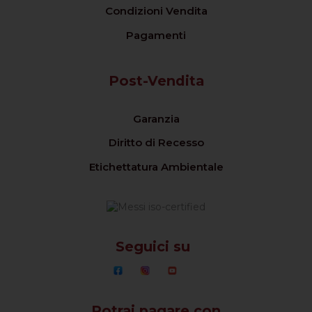
Condizioni Vendita
Pagamenti
Post-Vendita
Garanzia
Diritto di Recesso
Etichettatura Ambientale
Seguici su
Potrai pagare con