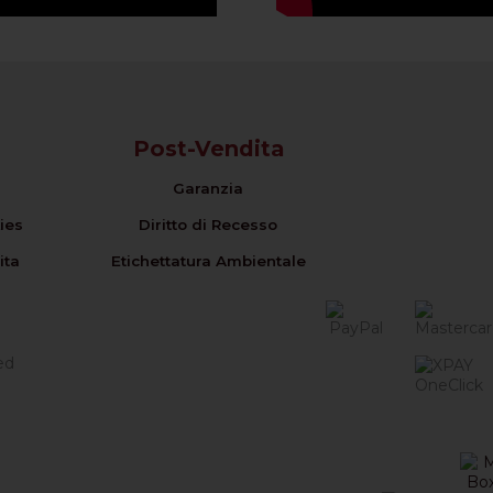
Post-Vendita
Garanzia
ies
Diritto di Recesso
ita
Etichettatura Ambientale