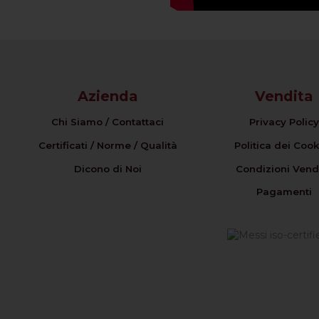
Azienda
Vendita
Chi Siamo / Contattaci
Privacy Policy
Certificati / Norme / Qualità
Politica dei Cook
Dicono di Noi
Condizioni Vend
Pagamenti